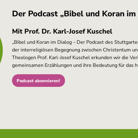
Der Podcast „Bibel und Koran im
Mit Prof. Dr. Karl-Josef Kuschel
„Bibel und Koran im Dialog – Der Podcast des Stuttgarte
der interreligiösen Begegnung zwischen Christentum 
Theologen Prof. Karl-Josef Kuschel erkunden wir die Ve
gemeinsamen Erzählungen und ihre Bedeutung für das h
Podcast abonnieren!