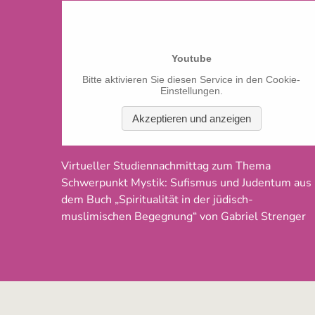
Virtueller Studiennachmittag zum Thema
Schwerpunkt Mystik: Sufismus und Judentum aus
dem Buch „Spiritualität in der jüdisch-
muslimischen Begegnung“ von Gabriel Strenger