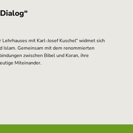
 Dialog“
r Lehrhauses mit Karl-Josef Kuschel“ widmet sich
und Islam. Gemeinsam mit dem renommierten
rbindungen zwischen Bibel und Koran, ihre
eutige Miteinander.