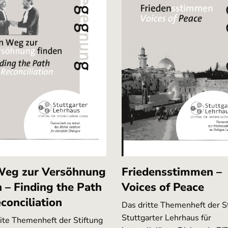
Weg zur Versöhnung
Friedensstimmen –
n – Finding the Path
Voices of Peace
conciliation
Das dritte Themenheft der S
Stuttgarter Lehrhaus für
ite Themenheft der Stiftung