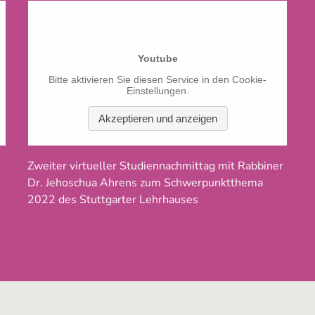
Zweiter virtueller Studiennachmittag mit Rabbiner
Dr. Jehoschua Ahrens zum Schwerpunktthema
2022 des Stuttgarter Lehrhauses