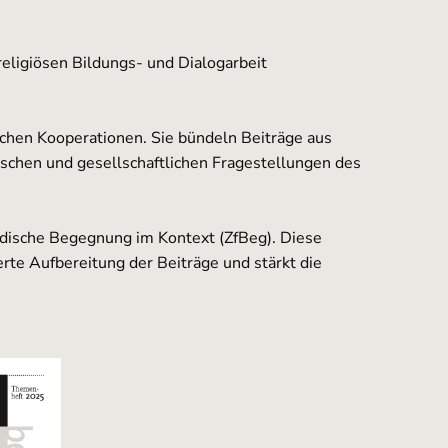
religiösen Bildungs- und Dialogarbeit
chen Kooperationen. Sie bündeln Beiträge aus
hischen und gesellschaftlichen Fragestellungen des
jüdische Begegnung im Kontext (ZfBeg). Diese
erte Aufbereitung der Beiträge und stärkt die