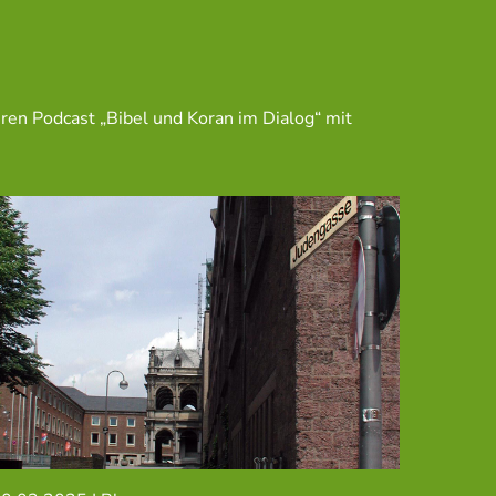
ren Podcast „Bibel und Koran im Dialog“ mit