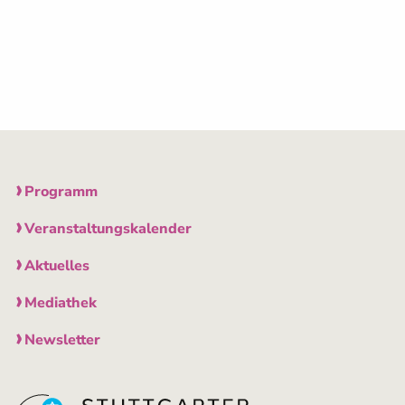
Programm
Veranstaltungskalender
Aktuelles
Mediathek
Newsletter