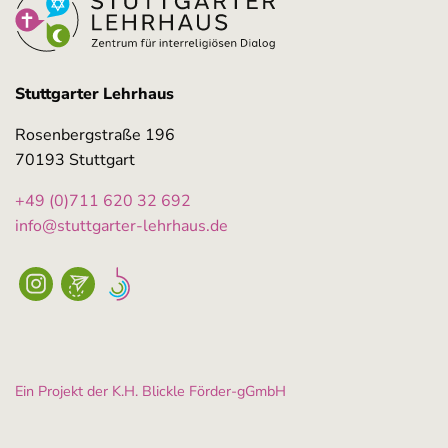
Stuttgarter Lehrhaus
Rosenbergstraße 196
70193 Stuttgart
+49 (0)711 620 32 692
info@stuttgarter-lehrhaus.de
Ein Projekt der K.H. Blickle Förder-gGmbH