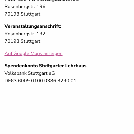
Rosenbergstr. 196
70193 Stuttgart
Veranstaltungsanschrift:
Rosenbergstr. 192
70193 Stuttgart
Auf Google Maps anzeigen
Spendenkonto Stuttgarter Lehrhaus
Volksbank Stuttgart eG
DE63 6009 0100 0386 3290 01