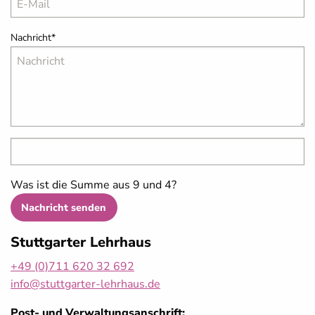
Nachricht
*
Was ist die Summe aus 9 und 4?
Nachricht senden
Stuttgarter Lehrhaus
+49 (0)711 620 32 692
info@stuttgarter-lehrhaus.de
Post- und Verwaltungsanschrift: