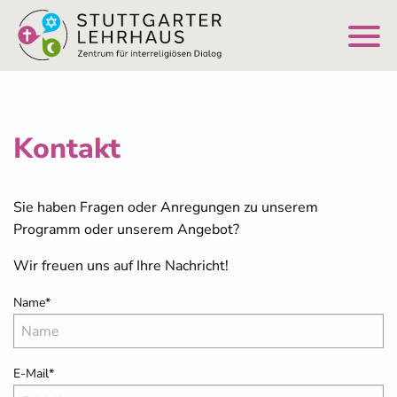
Kontakt
Sie haben Fragen oder Anregungen zu unserem
Programm oder unserem Angebot?
Wir freuen uns auf Ihre Nachricht!
Name
*
E-Mail
*