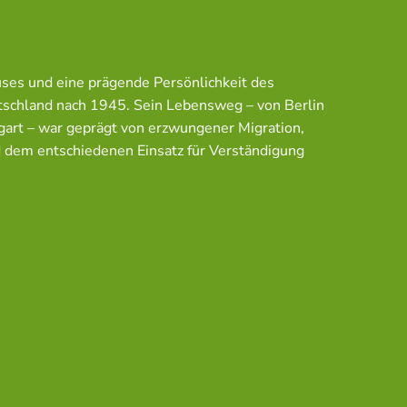
ses und eine prägende Persönlichkeit des
utschland nach 1945. Sein Lebensweg – von Berlin
ttgart – war geprägt von erzwungener Migration,
 dem entschiedenen Einsatz für Verständigung