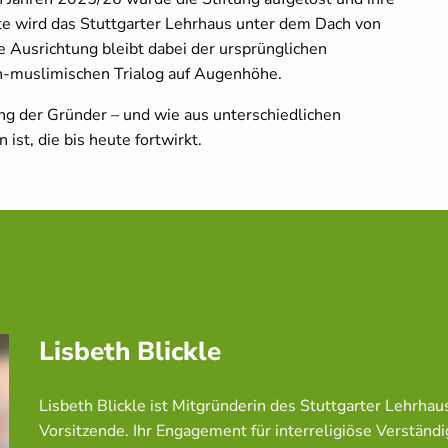
ute wird das Stuttgarter Lehrhaus unter dem Dach von
 Ausrichtung bleibt dabei der ursprünglichen
ch-muslimischen Trialog auf Augenhöhe.
ung der Gründer – und wie aus unterschiedlichen
t, die bis heute fortwirkt.
Lisbeth Blickle
Lisbeth Blickle ist Mitgründerin des Stuttgarter Lehrhau
Vorsitzende. Ihr Engagement für interreligiöse Verständ