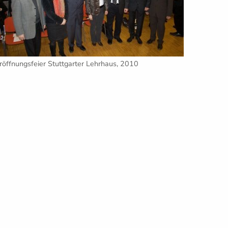
röffnungsfeier Stuttgarter Lehrhaus, 2010