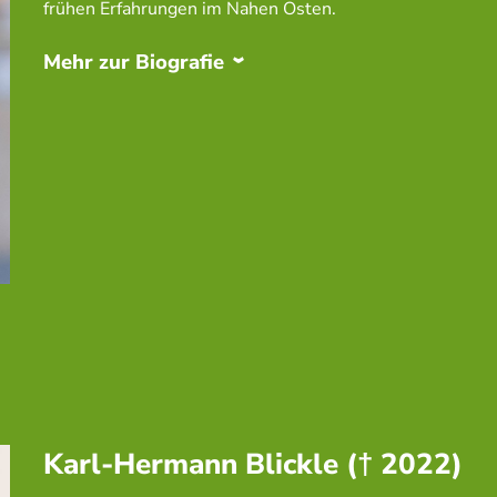
frühen Erfahrungen im Nahen Osten.
Mehr zur Biografie
Karl-Hermann Blickle († 2022)