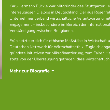
Karl-Hermann Blickle war Mitgründer des Stuttgarter L
interreligiösen Dialogs in Deutschland. Der aus Rosen
Unternehmer verband wirtschaftliche Verantwortung mit
Engagement – insbesondere im Bereich der internation
Verständigung zwischen Religionen.
Früh setzte er sich für ethische Maßstäbe in Wirtschaft 
Deutschen Netzwerk für Wirtschaftsethik. Zugleich engag
gründete Initiativen zur Mikrofinanzierung, zum Fairen 
stets von der Überzeugung getragen, dass wirtschaftlic
Mehr zur Biografie