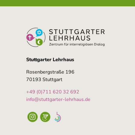
Stuttgarter Lehrhaus
Rosenbergstraße 196
70193 Stuttgart
+49 (0)711 620 32 692
info@stuttgarter-lehrhaus.de