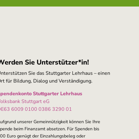
Werden Sie Unterstützer*in!
nterstützen Sie das Stuttgarter Lehrhaus – einen
rt für Bildung, Dialog und Verständigung.
pendenkonto Stuttgarter Lehrhaus
olksbank Stuttgart eG
E63 6009 0100 0386 3290 01
ufgrund unserer Gemeinnützigkeit können Sie Ihre
pende beim Finanzamt absetzen. Für Spenden bis
00 Euro genügt der Einzahlungsbeleg oder