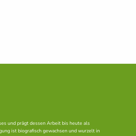
ses und prägt dessen Arbeit bis heute als
igung ist biografisch gewachsen und wurzelt in