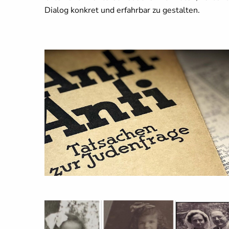
Dialog konkret und erfahrbar zu gestalten.