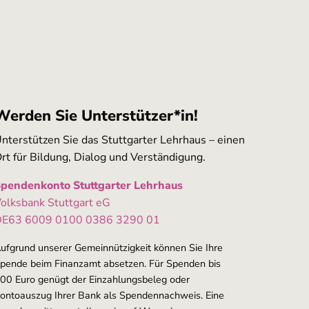
Werden Sie Unterstützer*in!
nterstützen Sie das Stuttgarter Lehrhaus – einen
rt für Bildung, Dialog und Verständigung.
pendenkonto Stuttgarter Lehrhaus
olksbank Stuttgart eG
E63 6009 0100 0386 3290 01
ufgrund unserer Gemeinnützigkeit können Sie Ihre
pende beim Finanzamt absetzen. Für Spenden bis
00 Euro genügt der Einzahlungsbeleg oder
ontoauszug Ihrer Bank als Spendennachweis. Eine