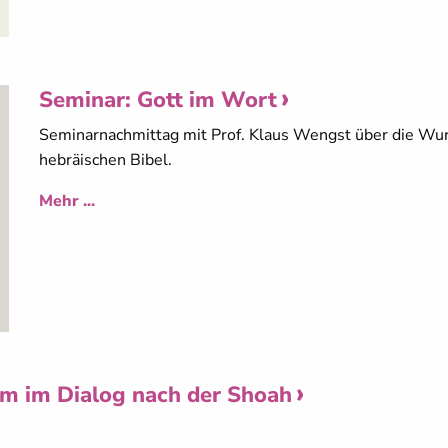
Seminar: Gott im Wort
Seminarnachmittag mit Prof. Klaus Wengst über die Wur
hebräischen Bibel.
Mehr ...
m im Dialog nach der Shoah