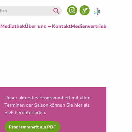
s
Mediathek
Über uns
Kontakt
Medienvertrieb
Unser aktuelles Programmheft mit allen
Terminen der Saison können Sie hier als
PDF herunterladen.
Programmheft als PDF