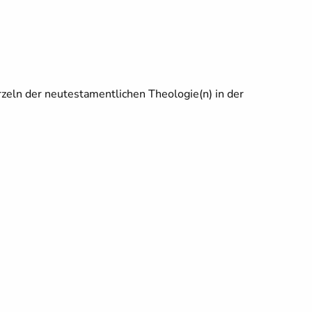
zeln der neutestamentlichen Theologie(n) in der