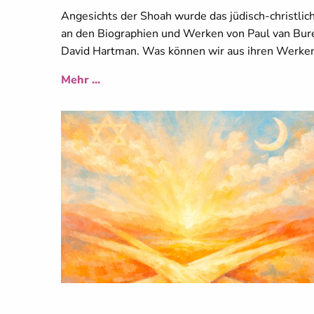
Angesichts der Shoah wurde das jüdisch-christlich
an den Biographien und Werken von Paul van Bure
David Hartman. Was können wir aus ihren Werken 
Mehr ...