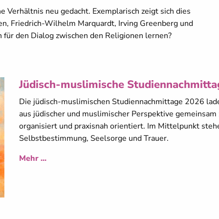
e Verhältnis neu gedacht. Exemplarisch zeigt sich dies
n, Friedrich-Wilhelm Marquardt, Irving Greenberg und
für den Dialog zwischen den Religionen lernen?
Jüdisch-muslimische Studiennachmitta
Die jüdisch-muslimischen Studiennachmittage 2026 lade
aus jüdischer und muslimischer Perspektive gemeinsam zu
organisiert und praxisnah orientiert. Im Mittelpunkt st
Selbstbestimmung, Seelsorge und Trauer.
Mehr ...