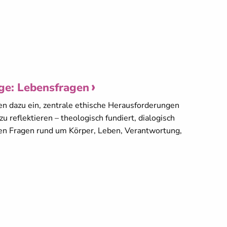
ge: Lebensfragen
n dazu ein, zentrale ethische Herausforderungen
 reflektieren – theologisch fundiert, dialogisch
ehen Fragen rund um Körper, Leben, Verantwortung,