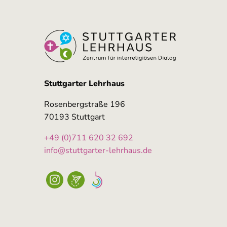
Stuttgarter Lehrhaus
Rosenbergstraße 196
70193 Stuttgart
+49 (0)711 620 32 692
info@stuttgarter-lehrhaus.de