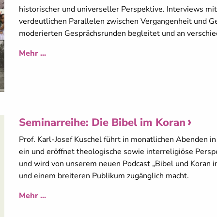
historischer und universeller Perspektive. Interviews m
verdeutlichen Parallelen zwischen Vergangenheit und 
moderierten Gesprächsrunden begleitet und an verschie
Mehr ...
Seminarreihe: Die Bibel im Koran
Prof. Karl-Josef Kuschel führt in monatlichen Abenden in
ein und eröffnet theologische sowie interreligiöse Persp
und wird von unserem neuen Podcast „Bibel und Koran im
und einem breiteren Publikum zugänglich macht.
Mehr ...