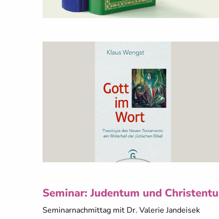
Seminar: Judentum und Christentu
Seminarnachmittag mit Dr. Valerie Jandeisek