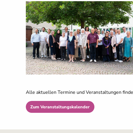
Alle aktuellen Termine und Veranstaltungen find
Zum Veranstaltungskalender