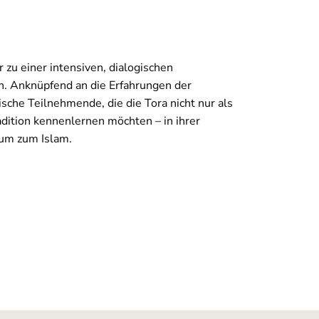
 zu einer intensiven, dialogischen
in. Anknüpfend an die Erfahrungen der
sche Teilnehmende, die die Tora nicht nur als
dition kennenlernen möchten – in ihrer
aum zum Islam.