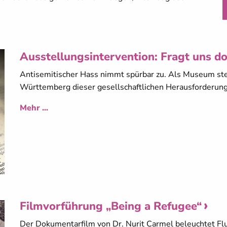
Ausstellungsintervention: Fragt uns d
Antisemitischer Hass nimmt spürbar zu. Als Museum ste
Württemberg dieser gesellschaftlichen Herausforderung
Mehr ...
Filmvorführung „Being a Refugee“
Der Dokumentarfilm von Dr. Nurit Carmel beleuchtet Flu