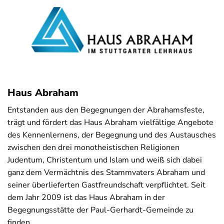
Haus Abraham
Entstanden aus den Begegnungen der Abrahamsfeste,
trägt und fördert das Haus Abraham vielfältige Angebote
des Kennenlernens, der Begegnung und des Austausches
zwischen den drei monotheistischen Religionen
Judentum, Christentum und Islam und weiß sich dabei
ganz dem Vermächtnis des Stammvaters Abraham und
seiner überlieferten Gastfreundschaft verpflichtet. Seit
dem Jahr 2009 ist das Haus Abraham in der
Begegnungsstätte der Paul-Gerhardt-Gemeinde zu
finden.