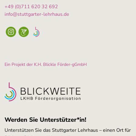
+49 (0)711 620 32 692
info@stuttgarter-lehrhaus.de
Ein Projekt der K.H. Blickle Förder-gGmbH
Werden Sie Unterstützer*in!
Unterstützen Sie das Stuttgarter Lehrhaus – einen Ort für