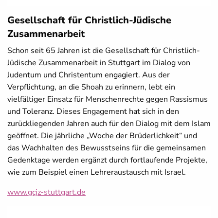
Gesellschaft für Christlich-Jüdische
Zusammenarbeit
Schon seit 65 Jahren ist die Gesellschaft für Christlich-
Jüdische Zusammenarbeit in Stuttgart im Dialog von
Judentum und Christentum engagiert. Aus der
Verpflichtung, an die Shoah zu erinnern, lebt ein
vielfältiger Einsatz für Menschenrechte gegen Rassismus
und Toleranz. Dieses Engagement hat sich in den
zurückliegenden Jahren auch für den Dialog mit dem Islam
geöffnet. Die jährliche „Woche der Brüderlichkeit“ und
das Wachhalten des Bewusstseins für die gemeinsamen
Gedenktage werden ergänzt durch fortlaufende Projekte,
wie zum Beispiel einen Lehreraustausch mit Israel.
www.gcjz-stuttgart.de