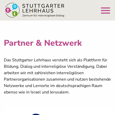
Partner & Netzwerk
Das Stuttgarter Lehrhaus versteht sich als Plattform für
Bildung, Dialog und interreligiöse Verständigung. Dabei
arbeiten wir mit zahlreichen interreligiösen
Partnerorganisationen zusammen und nutzen bestehende
Netzwerke und Lernorte im deutschsprachigen Raum
ebenso wie in Israel und Jerusalem.