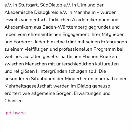
e.V. in Stuttgart, SüdDialog e.V. in Ulm und der
Akademische Dialogkreis e.V. in Mannheim – wurden
jeweils von deutsch-türkischen Akademikerinnen und
Akademikern aus Baden-Württemberg gegründet und
leben vom ehrenamtlichen Engagement ihrer Mitglieder
und Förderer. Jeder Einzelne trägt mit seinen Erfahrungen
zu einem vielfältigen und professionellen Programm bei,
welches auf allen gesellschaftlichen Ebenen Brücken
zwischen Menschen mit unterschiedlichen kulturellen
und religiösen Hintergründen schlagen soll. Die
besonderen Situationen der Minderheiten innerhalb einer
Mehrheitsgesellschaft werden im Dialog genauso
erörtert wie allgemeine Sorgen, Erwartungen und
Chancen.
gfd-bw.de