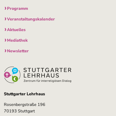
Programm
Veranstaltungskalender
Aktuelles
Mediathek
Newsletter
Stuttgarter Lehrhaus
Rosenbergstraße 196
70193 Stuttgart