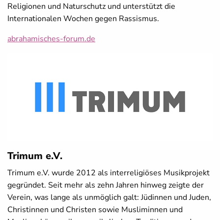
Religionen und Naturschutz und unterstützt die
Internationalen Wochen gegen Rassismus.
abrahamisches-forum.de
Trimum e.V.
Trimum e.V. wurde 2012 als interreligiöses Musikprojekt
gegründet. Seit mehr als zehn Jahren hinweg zeigte der
Verein, was lange als unmöglich galt: Jüdinnen und Juden,
Christinnen und Christen sowie Musliminnen und