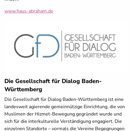
www.haus-abraham.de
Die Gesellschaft für Dialog Baden-
Württemberg
Die Gesellschaft für Dialog Baden-Württemberg ist eine
landesweit agierende gemeinnützige Einrichtung, die von
Muslimen der Hizmet-Bewegung gegründet wurde und
sich für die interkulturelle Verständigung engagiert. Die
einzelnen Standorte – vormals die Vereine Begegnungen