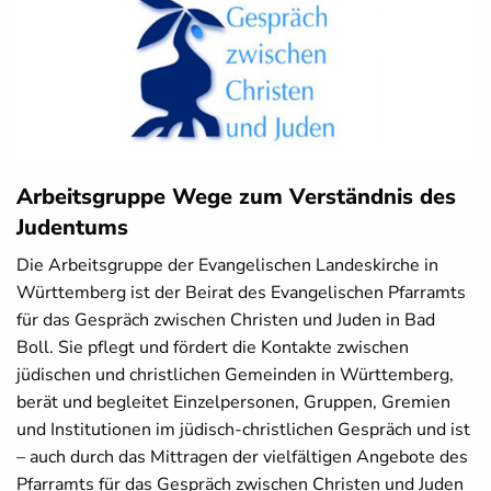
Arbeitsgruppe Wege zum Verständnis des
Judentums
Die Arbeitsgruppe der Evangelischen Landeskirche in
Württemberg ist der Beirat des Evangelischen Pfarramts
für das Gespräch zwischen Christen und Juden in Bad
Boll. Sie pflegt und fördert die Kontakte zwischen
jüdischen und christlichen Gemeinden in Württemberg,
berät und begleitet Einzelpersonen, Gruppen, Gremien
und Institutionen im jüdisch-christlichen Gespräch und ist
– auch durch das Mittragen der vielfältigen Angebote des
Pfarramts für das Gespräch zwischen Christen und Juden