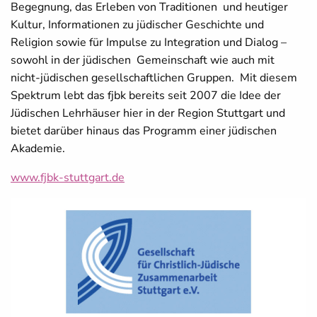
Begegnung, das Erleben von Traditionen und heutiger
Kultur, Informationen zu jüdischer Geschichte und
Religion sowie für Impulse zu Integration und Dialog –
sowohl in der jüdischen Gemeinschaft wie auch mit
nicht-jüdischen gesellschaftlichen Gruppen. Mit diesem
Spektrum lebt das fjbk bereits seit 2007 die Idee der
Jüdischen Lehrhäuser hier in der Region Stuttgart und
bietet darüber hinaus das Programm einer jüdischen
Akademie.
www.fjbk-stuttgart.de