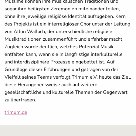
Muslime können ihre musikalischen Traditionen und
sogar ihre heiligsten Zeremonien miteinander teilen,
ohne ihre jeweilige religiöse Identität aufzugeben. Kern
des Projekts ist ein interreligiöser Chor unter der Leitung
von Allon Wallach, der unterschiedliche religiöse
Musiktraditionen zusammenführt und erfahrbar macht.
Zugleich wurde deutlich, welches Potenzial Musik
entfalten kann, wenn sie in langfristige interkulturelle
und interdisziplinäre Prozesse eingebettet ist. Auf
Grundlage dieser Erfahrungen und getragen von der
Vielfalt seines Teams verfolgt Trimum e.V. heute das Ziel,
diese Herangehensweise auch auf weitere
gesellschaftliche und kulturelle Themen der Gegenwart
zu übertragen.
trimum.de