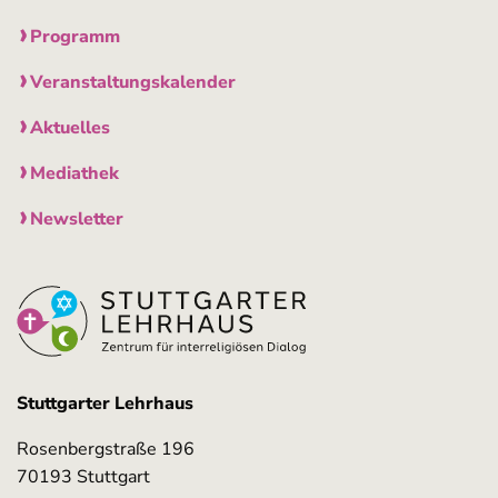
Programm
Veranstaltungskalender
Aktuelles
Mediathek
Newsletter
Stuttgarter Lehrhaus
Rosenbergstraße 196
70193 Stuttgart