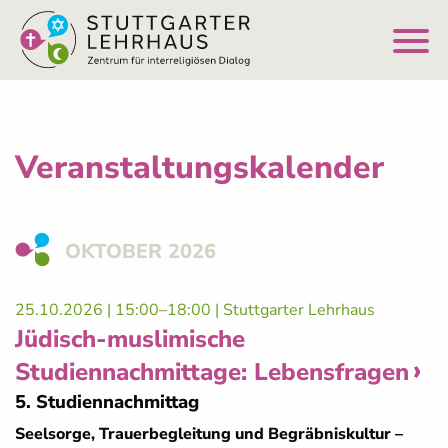
Veranstaltungskalender
OKTOBER 2026
25.10.2026 | 15:00–18:00
| Stuttgarter Lehrhaus
Jüdisch-muslimische
Studiennachmittage: Lebensfragen
5. Studiennachmittag
Seelsorge, Trauerbegleitung und Begräbniskultur –