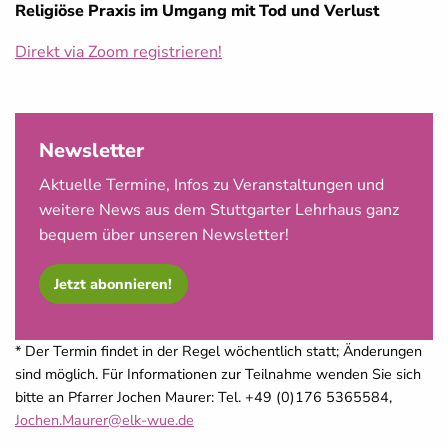
Religiöse Praxis im Umgang mit Tod und Verlust
Direkt via Zoom registrieren!
Newsletter
Aktuelle Termine, Infos zu Veranstaltungen und
weitere News aus dem Stuttgarter Lehrhaus ganz
bequem über unseren Newsletter!
Jetzt abonnieren!
* Der Termin findet in der Regel wöchentlich statt; Änderungen
sind möglich. Für Informationen zur Teilnahme wenden Sie sich
bitte an Pfarrer Jochen Maurer: Tel. +49 (0)176 5365584,
Jochen.Maurer@elk-wue.de