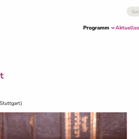
Programm
Aktuelle
t
Stuttgart)