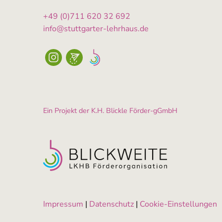
+49 (0)711 620 32 692
info@stuttgarter-lehrhaus.de
Ein Projekt der K.H. Blickle Förder-gGmbH
Impressum
|
Datenschutz
|
Cookie-Einstellungen