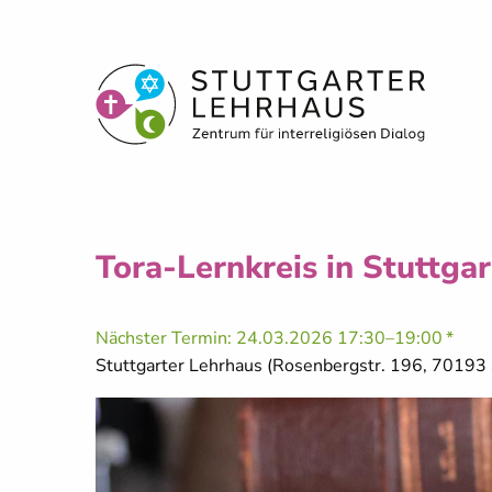
Tora-Lernkreis in Stuttgar
Nächster Termin:
24.03.2026 17:30–19:00
Stuttgarter Lehrhaus (Rosenbergstr. 196, 70193 