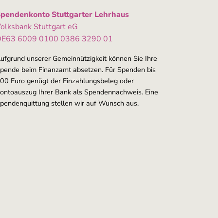
pendenkonto Stuttgarter Lehrhaus
olksbank Stuttgart eG
E63 6009 0100 0386 3290 01
ufgrund unserer Gemeinnützigkeit können Sie Ihre
pende beim Finanzamt absetzen. Für Spenden bis
00 Euro genügt der Einzahlungsbeleg oder
ontoauszug Ihrer Bank als Spendennachweis. Eine
pendenquittung stellen wir auf Wunsch aus.