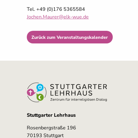
Tel. +49 (0)176 5365584
Jochen.Maurer@elk-wue.de
Zurück zum Veranstaltungskalender
Stuttgarter Lehrhaus
Rosenbergstraße 196
70193 Stuttgart