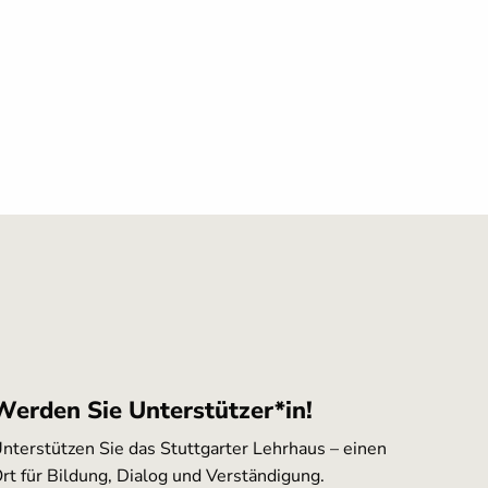
Werden Sie Unterstützer*in!
nterstützen Sie das Stuttgarter Lehrhaus – einen
rt für Bildung, Dialog und Verständigung.