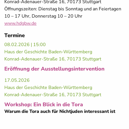
Konrad-Adenauer-Straße 16, 70173 Stuttgart
Öffnungszeiten: Dienstag bis Sonntag und an Feiertagen
10 – 17 Uhr, Donnerstag 10 – 20 Uhr
www.hdgbw.de
Termine
08.02.2026 | 15:00
Haus der Geschichte Baden-Württemberg
Konrad-Adenauer-Straße 16, 70173 Stuttgart
Eröffnung der Ausstellungsintervention
17.05.2026
Haus der Geschichte Baden-Württemberg
Konrad-Adenauer-Straße 16, 70173 Stuttgart
Workshop: Ein Blick in die Tora
Warum die Tora auch für Nichtjuden interessant ist