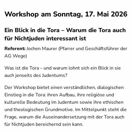
Workshop am
Sonntag, 17. Mai 2026
Ein Blick in die Tora – Warum die Tora auch
für Nichtjuden interessant ist
Referent:
Jochen Maurer (Pfarrer und Geschäftsführer der
AG Wege)
Was ist die Tora – und warum lohnt sich ein Blick in sie
auch jenseits des Judentums?
Der Workshop bietet einen verständlichen, dialogischen
Einstieg in die Tora: ihren Aufbau, ihre religiöse und
kulturelle Bedeutung im Judentum sowie ihre ethischen
und theologischen Grundmotive. Im Mittelpunkt steht die
Frage, warum die Auseinandersetzung mit der Tora auch
für Nichtjuden bereichernd sein kann.