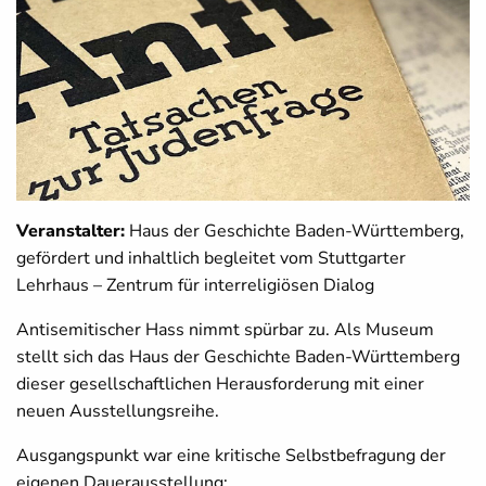
Veranstalter:
Haus der Geschichte Baden-Württemberg,
gefördert und inhaltlich begleitet vom Stuttgarter
Lehrhaus – Zentrum für interreligiösen Dialog
Antisemitischer Hass nimmt spürbar zu. Als Museum
stellt sich das Haus der Geschichte Baden-Württemberg
dieser gesellschaftlichen Herausforderung mit einer
neuen Ausstellungsreihe.
Ausgangspunkt war eine kritische Selbstbefragung der
eigenen Dauerausstellung: