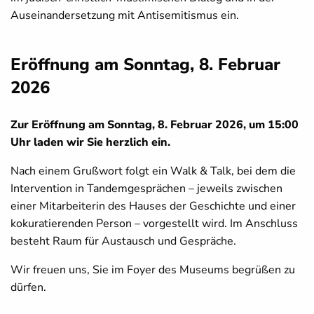
Auseinandersetzung mit Antisemitismus ein.
Eröffnung am Sonntag, 8. Februar
2026
Zur Eröffnung am Sonntag, 8. Februar 2026, um 15:00
Uhr laden wir Sie herzlich ein.
Nach einem Grußwort folgt ein Walk & Talk, bei dem die
Intervention in Tandemgesprächen – jeweils zwischen
einer Mitarbeiterin des Hauses der Geschichte und einer
kokuratierenden Person – vorgestellt wird. Im Anschluss
besteht Raum für Austausch und Gespräche.
Wir freuen uns, Sie im Foyer des Museums begrüßen zu
dürfen.