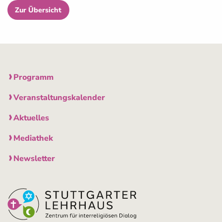
Zur Übersicht
Programm
Veranstaltungskalender
Aktuelles
Mediathek
Newsletter