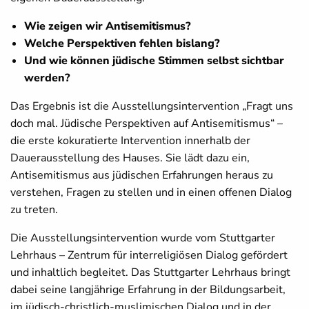
Wie zeigen wir Antisemitismus?
Welche Perspektiven fehlen bislang?
Und wie können jüdische Stimmen selbst sichtbar
werden?
Das Ergebnis ist die Ausstellungsintervention „Fragt uns
doch mal. Jüdische Perspektiven auf Antisemitismus“ –
die erste kokuratierte Intervention innerhalb der
Dauerausstellung des Hauses. Sie lädt dazu ein,
Antisemitismus aus jüdischen Erfahrungen heraus zu
verstehen, Fragen zu stellen und in einen offenen Dialog
zu treten.
Die Ausstellungsintervention wurde vom Stuttgarter
Lehrhaus – Zentrum für interreligiösen Dialog gefördert
und inhaltlich begleitet. Das Stuttgarter Lehrhaus bringt
dabei seine langjährige Erfahrung in der Bildungsarbeit,
im jüdisch-christlich-muslimischen Dialog und in der