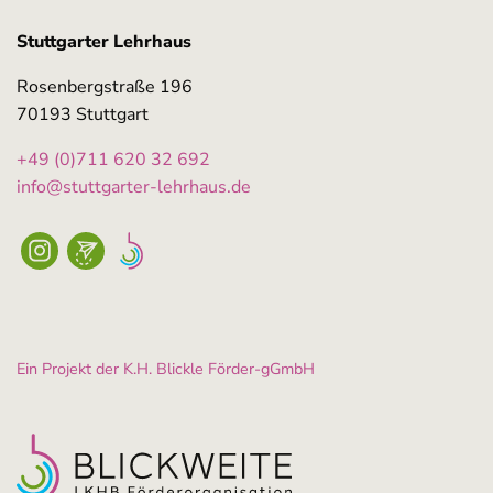
Stuttgarter Lehrhaus
Rosenbergstraße 196
70193 Stuttgart
+49 (0)711 620 32 692
info@stuttgarter-lehrhaus.de
Ein Projekt der K.H. Blickle Förder-gGmbH