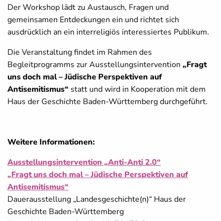
Der Workshop lädt zu Austausch, Fragen und
gemeinsamen Entdeckungen ein und richtet sich
ausdrücklich an ein interreligiös interessiertes Publikum.
Die Veranstaltung findet im Rahmen des
Begleitprogramms zur Ausstellungsintervention
„Fragt
uns doch mal – Jüdische Perspektiven auf
Antisemitismus“
statt und wird in Kooperation mit dem
Haus der Geschichte Baden-Württemberg durchgeführt.
Weitere Informationen:
Ausstellungsintervention „Anti-Anti 2.0“
„Fragt uns doch mal – Jüdische Perspektiven auf
Antisemitismus“
Dauerausstellung „Landesgeschichte(n)“ Haus der
Geschichte Baden-Württemberg