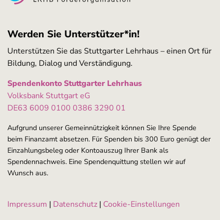
Werden Sie Unterstützer*in!
Unterstützen Sie das Stuttgarter Lehrhaus – einen Ort für
Bildung, Dialog und Verständigung.
Spendenkonto Stuttgarter Lehrhaus
Volksbank Stuttgart eG
DE63 6009 0100 0386 3290 01
Aufgrund unserer Gemeinnützigkeit können Sie Ihre Spende
beim Finanzamt absetzen. Für Spenden bis 300 Euro genügt der
Einzahlungsbeleg oder Kontoauszug Ihrer Bank als
Spendennachweis. Eine Spendenquittung stellen wir auf
Wunsch aus.
Impressum
|
Datenschutz
|
Cookie-Einstellungen